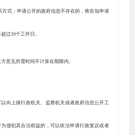
方式；申请公开的政府信息不存在的，将告知申请
不超过
20
个工作日。
方意见所需时间不计算在期限内。
以向上级行政机关、监察机关或者政府信息公开工
为侵犯其合法权益的，可以依法申请行政复议或者