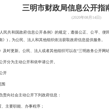
三明市财政局信息公开指
(2020年08月14日)
民共和国政府信息公开条例》的规定，遵循公正、公平、便民
(指南》)，为公民、法人和其他组织依法获取政府信息提供服务。
时更新。公民、法人或者其他组织可以在“三明政务公开网站
开分为主动公开和依申请公开。
公开
范围
责向社会主动公开下列政府信息：
、主要职能、办事程序；