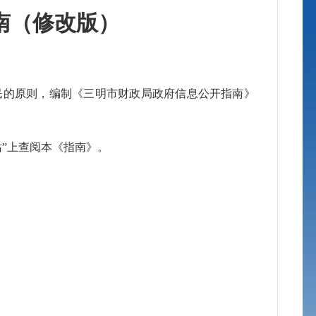
南（修改版）
的原则，编制《三明市财政局政府信息公开指南》
”上查阅本《指南》。