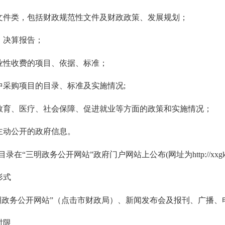
件类，包括财政规范性文件及财政政策、发展规划；
决算报告；
性收费的项目、依据、标准；
采购项目的目录、标准及实施情况
;
育、医疗、社会保障、促进就业等方面的政策和实施情况；
动公开的政府信息。
明政务公开网站”政府门户网站上公布(网址为http://xxgk.sm.gov.cn/s
形式
务公开网站”（点击市财政局）、新闻发布会及报刊、广播、
时限