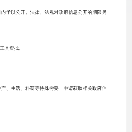
内予以公开。法律、法规对政府信息公开的期限另
索工具查找。
产、生活、科研等特殊需要，申请获取相关政府信