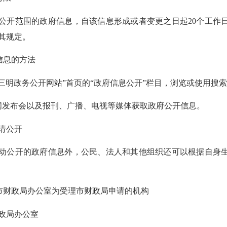
范围的政府信息，自该信息形成或者变更之日起20个工作日
其规定。
信息的方法
明政务公开网站”首页的“政府信息公开”栏目，浏览或使用搜
发布会以及报刊、广播、电视等媒体获取政府公开信息。
请公开
公开的政府信息外，公民、法人和其他组织还可以根据自身生
财政局办公室为受理市财政局申请的机构
局办公室