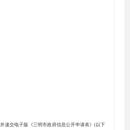
并递交电子版《三明市政府信息公开申请表》(以下