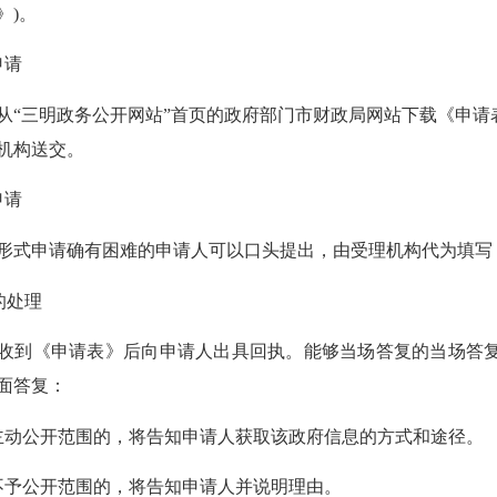
》)。
请
三明政务公开网站”首页的政府部门市财政局网站下载《申请
机构送交。
请
式申请确有困难的申请人可以口头提出，由受理机构代为填写
请的处理
到《申请表》后向申请人出具回执。能够当场答复的当场答复
面答复：
动公开范围的，将告知申请人获取该政府信息的方式和途径。
予公开范围的，将告知申请人并说明理由。