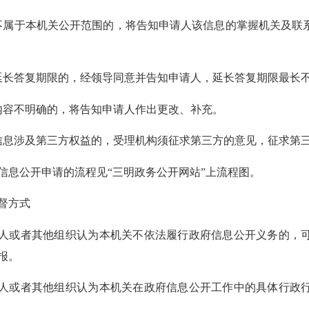
于本机关公开范围的，将告知申请人该信息的掌握机关及联系
答复期限的，经领导同意并告知申请人，延长答复期限最长
容不明确的，将告知申请人作出更改、补充。
涉及第三方权益的，受理机构须征求第三方的意见，征求第三
公开申请的流程见“三明政务公开网站”上流程图。
方式
或者其他组织认为本机关不依法履行政府信息公开义务的，可
报。
或者其他组织认为本机关在政府信息公开工作中的具体行政行
。