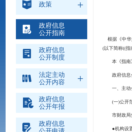
政策
政府信息
公开指南
根据《中华人
(以下简称(
政府信息
公开制度
本《指南》及
法定主动
政府信息公
公开内容
一、主动
政府信息
(一)公开
公开年报
市财政局负
政府信息
●机构设置
公开申请