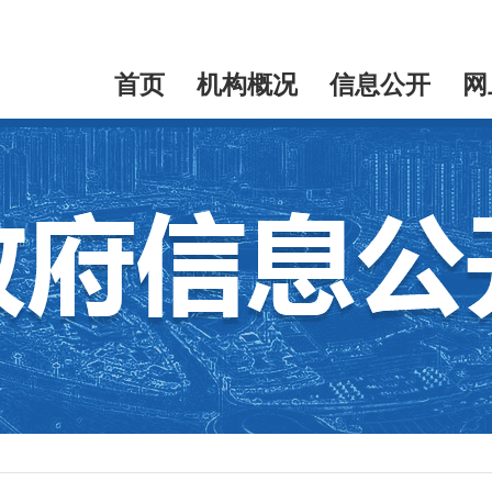
首页
机构概况
信息公开
网