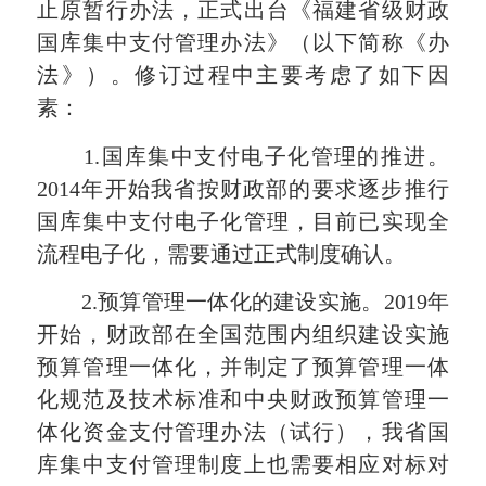
止原暂行办法，正式出台《福建省级财政
国库集中支付管理办法》（以下简称《办
法》）。修订过程中主要考虑了如下因
素：
1.国库集中支付电子化管理的推进。
2014年开始我省按财政部的要求逐步推行
国库集中支付电子化管理，目前已实现全
流程电子化，需要通过正式制度确认。
2.预算管理一体化的建设实施。2019年
开始，财政部在全国范围内组织建设实施
预算管理一体化，并制定了预算管理一体
化规范及技术标准和中央财政预算管理一
体化资金支付管理办法（试行），我省国
库集中支付管理制度上也需要相应对标对