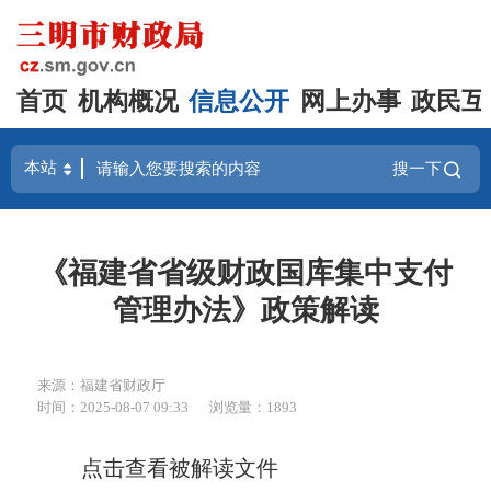
首页
机构概况
信息公开
网上办事
政民互
搜一下
《福建省省级财政国库集中支付
管理办法》政策解读
来源：福建省财政厅
时间：2025-08-07 09:33
浏览量：1893
点击查看被解读文件