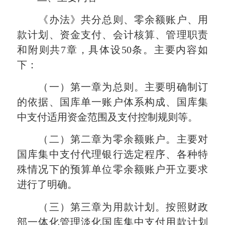
《办法》共分总则、零余额账户、用
款计划、资金支付、会计核算、管理职责
和附则共7章，具体设50条。主要内容如
下：
（一）第一章为总则。主要明确制订
的依据、国库单一账户体系构成、国库集
中支付适用资金范围及支付控制规则等。
（二）第二章为零余额账户。主要对
国库集中支付代理银行选定程序、各种特
殊情况下的预算单位零余额账户开立要求
进行了明确。
（三）第三章为用款计划。按照财政
部一体化管理淡化国库集中支付用款计划