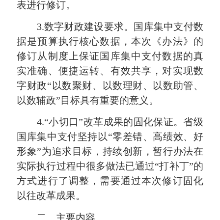
表进行修订。
3.数字财政建设要求。国库集中支付数
据是预算执行核心数据，本次《办法》的
修订从制度上保证国库集中支付数据的真
实准确、便捷运转、有效共享，对实现数
字财政“以数聚财、以数理财、以数助管、
以数辅政”目标具有重要的意义。
4.“小切口”改革成果的固化保证。省级
国库集中支付坚持以“零差错、高绩效、好
形象”为追求目标，持续创新，暂行办法在
实际执行过程中很多做法已通过“打补丁”的
方式进行了调整，需要通过本次修订固化
以往改革成果。
二、主要内容