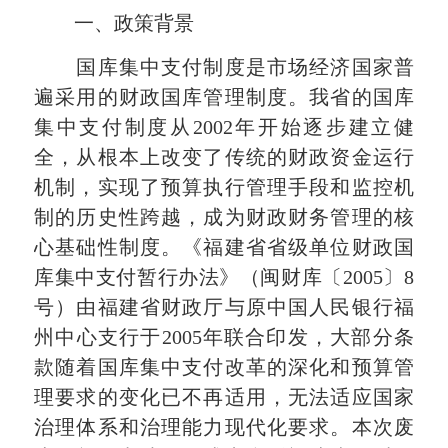
一、政策背景
国库集中支付制度是市场经济国家普
遍采用的财政国库管理制度。我省的国库
集中支付制度从2002年开始逐步建立健
全，从根本上改变了传统的财政资金运行
机制，实现了预算执行管理手段和监控机
制的历史性跨越，成为财政财务管理的核
心基础性制度。《福建省省级单位财政国
库集中支付暂行办法》（闽财库〔2005〕8
号）由福建省财政厅与原中国人民银行福
州中心支行于2005年联合印发，大部分条
款随着国库集中支付改革的深化和预算管
理要求的变化已不再适用，无法适应国家
治理体系和治理能力现代化要求。本次废