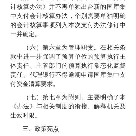
计核算办法》并不再单独出台新的国库集
中支付会计核算办法，个别需要单独明确
的会计核算事项列入本次支付办法修订中
一并确定。
（六）第六章为管理职责。在相关条
款中进一步强调了预算单位的预算执行主
体责任、主管部门的预算执行常态化监督
责任、代理银行不得逾期申请国库集中支
付资金清算要求。
（七）第七章为附则。主要明确了本
《办法》与相关制度的衔接、解释机关及
生效时限。
三、政策亮点