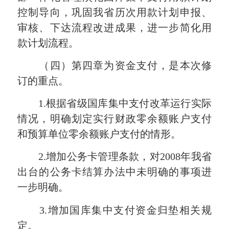
控制导向，巩固我省历次用款计划申报、
审核、下达流程改进成果，进一步简化用
款计划流程。
（四）第四章为资金支付，是本次修
订的重点。
1.根据省级国库集中支付改革运行实际
情况，明确划定实行财政零余额账户支付
和预算单位零余额账户支付的情形。
2.增加公务卡管理条款，对2008年我省
出台的公务卡结算办法中未明确的事项进
一步明确。
3.增加国库集中支付资金归垫相关规
定。