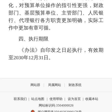
化，对预算单位操作的指引性更强，财政
部门、基层预算单位、主管部门、人民银
行、代理银行各方职责更加明确，实际工
作中更加有章可循。
四、执行期限
《办法》自印发之日起执行，有效期
至2030年12月31日。
网站群
局属网站
财政系统
联系我们
|
站点地图
|
使用帮助
|
设为首页
|
收藏本站
网站标识码:3504000026
闽公网安备35040202000176号