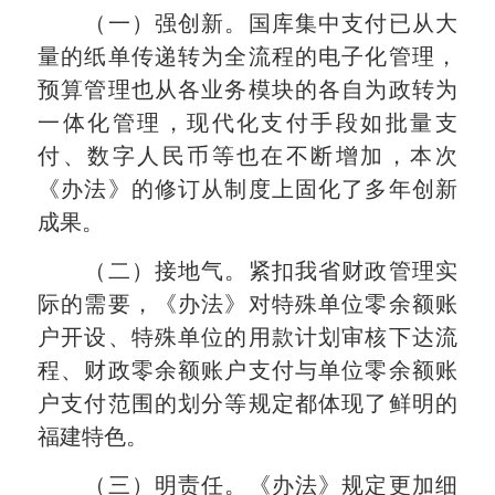
（一）强创新。国库集中支付已从大
量的纸单传递转为全流程的电子化管理，
预算管理也从各业务模块的各自为政转为
一体化管理，现代化支付手段如批量支
付、数字人民币等也在不断增加，本次
《办法》的修订从制度上固化了多年创新
成果。
（二）接地气。紧扣我省财政管理实
际的需要，《办法》对特殊单位零余额账
户开设、特殊单位的用款计划审核下达流
程、财政零余额账户支付与单位零余额账
户支付范围的划分等规定都体现了鲜明的
福建特色。
（三）明责任。《办法》规定更加细