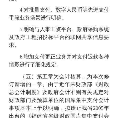
4.对批量支付、数字人民币等先进支付
手段业务场景进行明确。
5.明确与人事工资平台、政府采购系统
及政府工程招投标平台的联网共享信息要
求。
6.增加支付更正业务并对支付退款各种
情形进行了细化规定。
（五）第五章为会计核算，为本次修
订新增的一章。由于近年来财政部《财政
总会计制度》及政府会计准则有关规定对
财政部门及预算单位的国库集中支付会计
事项基本上予以明确，拟废止我省2005年
出台的《福建省省级财政国库集中支付会