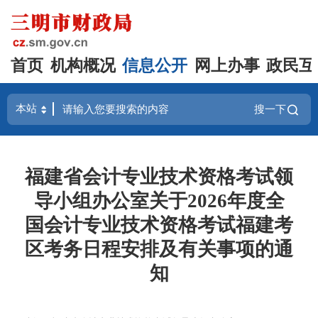
首页
机构概况
信息公开
网上办事
政民互
搜一下
福建省会计专业技术资格考试领
导小组办公室关于2026年度全
国会计专业技术资格考试福建考
区考务日程安排及有关事项的通
知