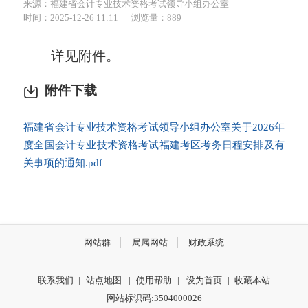
来源：福建省会计专业技术资格考试领导小组办公室
时间：2025-12-26 11:11
浏览量：889
详见附件。
附件下载
福建省会计专业技术资格考试领导小组办公室关于2026年
度全国会计专业技术资格考试福建考区考务日程安排及有
关事项的通知.pdf
网站群
局属网站
财政系统
联系我们
|
站点地图
|
使用帮助
|
设为首页
|
收藏本站
网站标识码:3504000026