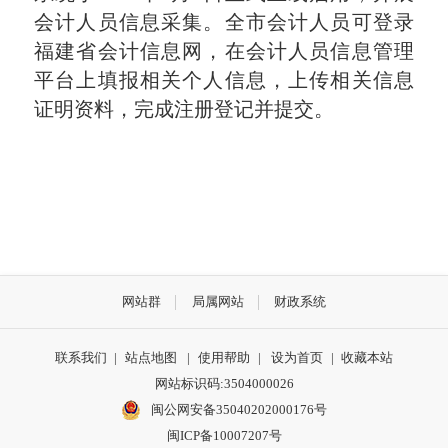
会计人员信息采集。全市会计人员可登录
福建省会计信息网，在会计人员信息管理
平台上填报相关个人信息，上传相关信息
证明资料，完成注册登记并提交
。
网站群
局属网站
财政系统
联系我们
|
站点地图
|
使用帮助
|
设为首页
|
收藏本站
网站标识码:3504000026
闽公网安备35040202000176号
闽ICP备10007207号