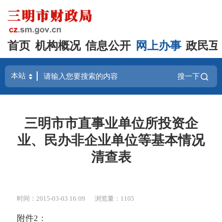
首页
机构概况
信息公开
网上办事
政民互
搜一下
三明市市直事业单位所投资企
业、民办非企业单位等基本情况
清查表
时间：2015-03-03 16:09
浏览量：1105
附件2：