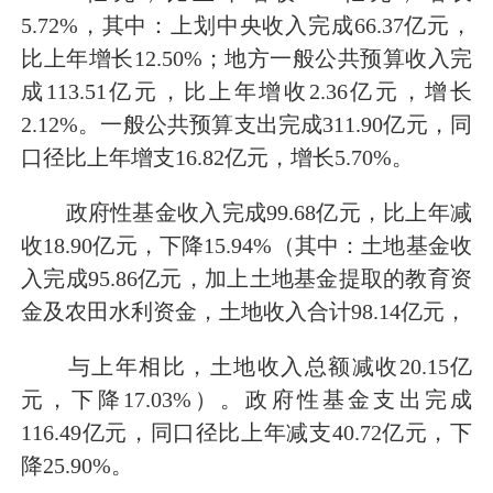
5.72%，其中：上划中央收入完成66.37亿元，
比上年增长12.50%；地方一般公共预算收入完
成113.51亿元，比上年增收2.36亿元，增长
2.12%。一般公共预算支出完成311.90亿元，同
口径比上年增支16.82亿元，增长5.70%。
政府性基金收入完成99.68亿元，比上年减
收18.90亿元，下降15.94%（其中：土地基金收
入完成95.86亿元，加上土地基金提取的教育资
金及农田水利资金，土地收入合计98.14亿元，
与上年相比，土地收入总额减收20.15亿
元，下降17.03%）。政府性基金支出完成
116.49亿元，同口径比上年减支40.72亿元，下
降25.90%。