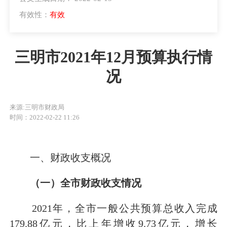
有效性：
有效
三明市2021年12月预算执行情
况
来源:三明市财政局
时间：2022-02-22 11:26
一、财政收支概况
（一）全市财政收支情况
2021年，全市一般公共预算总收入完成
179.88亿元，比上年增收9.73亿元，增长