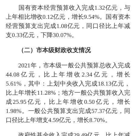
国有资本经营预算收入完成1.32亿元，与
上年相比增收0.12亿元，增长9.54%。国有资本
经营预算支出完成1.08亿元，同口径比上年减
支0.33亿元，下降30.07%。
（二）市本级财政收支情况
2021年，市本级一般公共预算总收入完成
44.08亿元，比上年增收2.34亿元，增长
5.61%，其中：上划中央收入完成18.13亿元，
比上年增长11.28%；地方一般公共预算收入完
成25.95亿元，比上年增收0.50亿元，增长
1.98%。一般公共预算支出完成57.37亿元，同
口径比上年增支4.59亿元，增长8.70%。
政府性基金收入完成29.49亿元，比上年减