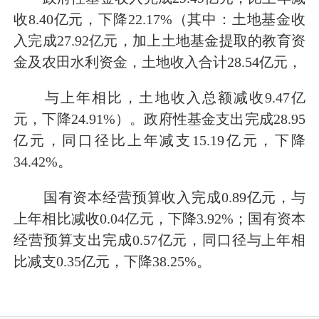
收8.40亿元，下降22.17%（其中：土地基金收
入完成27.92亿元，加上土地基金提取的教育资
金及农田水利资金，土地收入合计28.54亿元，
与上年相比，土地收入总额减收9.47亿
元，下降24.91%）。政府性基金支出完成28.95
亿元，同口径比上年减支15.19亿元，下降
34.42%。
国有资本经营预算收入完成0.89亿元，与
上年相比减收0.04亿元，下降3.92%；国有资本
经营预算支出完成0.57亿元，同口径与上年相
比减支0.35亿元，下降38.25%。